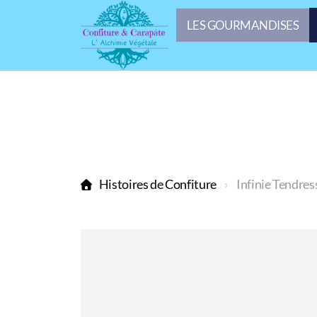
LES GOURMANDISES
Histoires de Confiture
Infinie Tendres