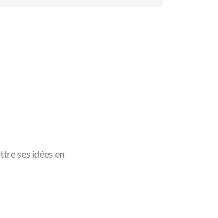
ttre ses idées en