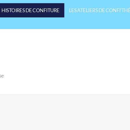
HISTOIRES DE CONFITURE
LES ATELIERS DE CONFI'TH
se