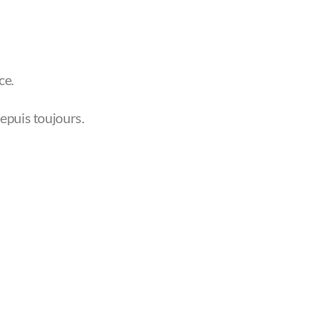
ce.
depuis toujours.