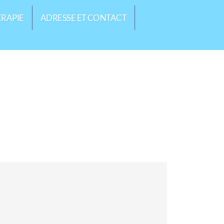
ÉRAPIE
ADRESSE ET CONTACT